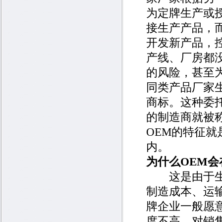
为定牌生产或授
接生产产品，
开发新产品，
产线、厂房都
的风险，甚至
同类产品厂家
商标。这种委
的制造商就被称
OEM的特征
内。
为什么OEM
这是由于生产
制造成本、运
牌企业一般愿意
度不高、对销