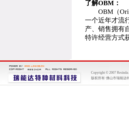
了解OBM：
OBM（Origi
一个近年才流
产、销售拥有
特许经营方式
Copyright © 2007 Resinda
版权所有·佛山市瑞能