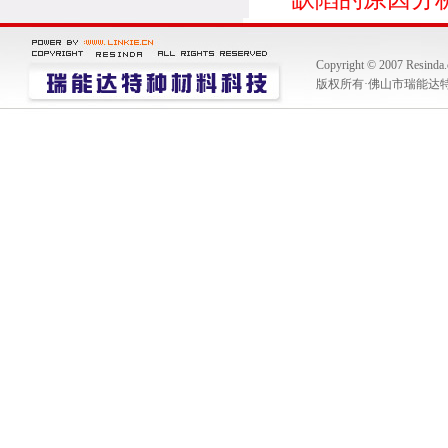
Copyright © 2007 Resinda
版权所有·佛山市瑞能