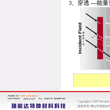
3、穿透
—
能量
Copyright © 2007 Resinda
版权所有·佛山市瑞能