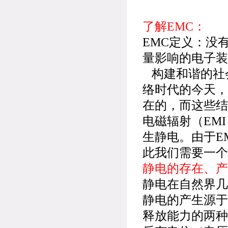
了解EMC：
EMC定义：没
量影响的电子装
构建和谐的社
络时代的今天，
在的，而这些结
电磁辐射（EM
生静电。由于E
此我们需要一个
静电的存在、产
静电在自然界几
静电的产生源于
释放能力的两种