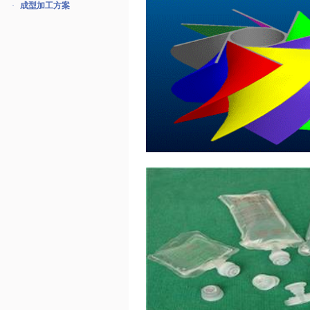
·
成型加工方案