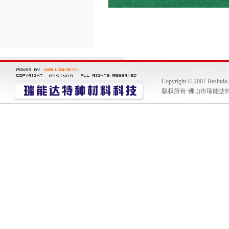
Copyright © 2007 Resinda
版权所有·佛山市瑞能